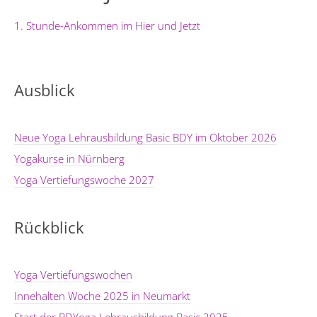
1. Stunde-Ankommen im Hier und Jetzt
Ausblick
Neue Yoga Lehrausbildung Basic BDY im Oktober 2026
Yogakurse in Nürnberg
Yoga Vertiefungswoche 2027
Rückblick
Yoga Vertiefungswochen
Innehalten Woche 2025 in Neumarkt