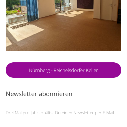
Nürnberg - Reichelsdorfer Keller
Newsletter abonnieren
Drei Mal pro Jahr erhältst Du einen Newsletter per E-Mail.