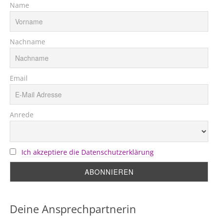
Name
Nachname
Email
Anrede
Ich akzeptiere die Datenschutzerklärung
Deine Ansprechpartnerin