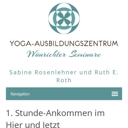
Sabine Rosenlehner und Ruth E.
Roth
1. Stunde-Ankommen im
Hier und Jetzt