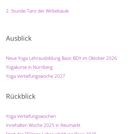
2. Stunde-Tanz der Wirbelsäule
Ausblick
Neue Yoga Lehrausbildung Basic BDY im Oktober 2026
Yogakurse in Nürnberg
Yoga Vertiefungswoche 2027
Rückblick
Yoga Vertiefungswochen
Innehalten Woche 2025 in Neumarkt