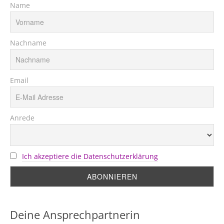
Name
Nachname
Email
Anrede
Ich akzeptiere die Datenschutzerklärung
Deine Ansprechpartnerin