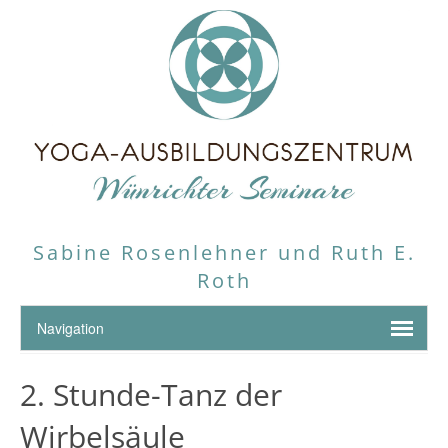
Sabine Rosenlehner und Ruth E.
Roth
2. Stunde-Tanz der
Wirbelsäule