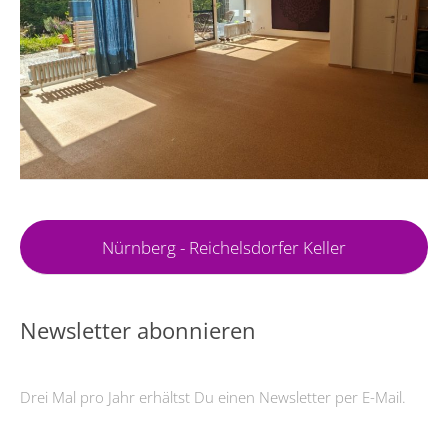
Nürnberg - Reichelsdorfer Keller
Newsletter abonnieren
Drei Mal pro Jahr erhältst Du einen Newsletter per E-Mail.