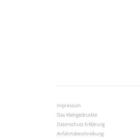
Impressum
Das Kleingedruckte
Datenschutz Erklärung
Anfahrtsbeschreibung