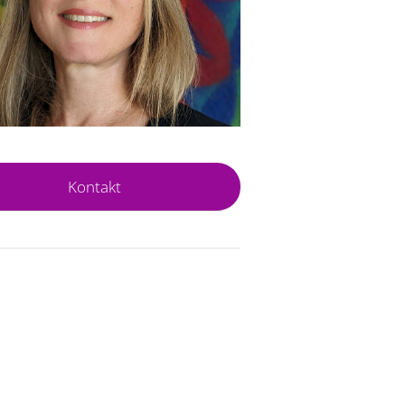
Kontakt