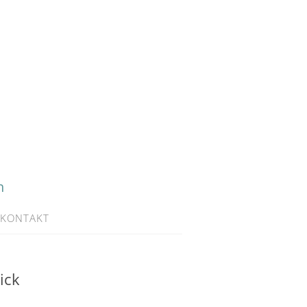
h
KONTAKT
ick