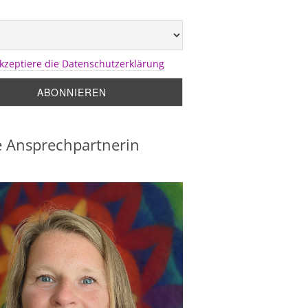
akzeptiere die Datenschutzerklärung
 Ansprechpartnerin