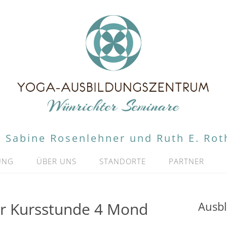
Sabine Rosenlehner und Ruth E. Rot
UNG
ÜBER UNS
STANDORTE
PARTNER
r Kursstunde 4 Mond
Ausbl