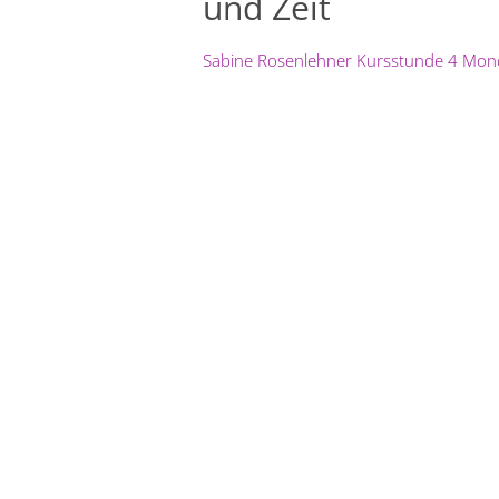
und Zeit
Sabine Rosenlehner Kursstunde 4 Mon