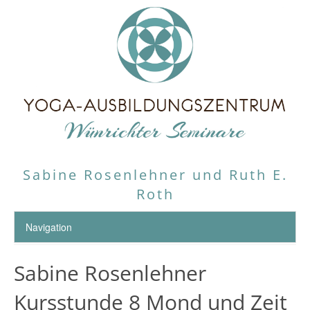
Sabine Rosenlehner und Ruth E.
Roth
Sabine Rosenlehner
Kursstunde 8 Mond und Zeit