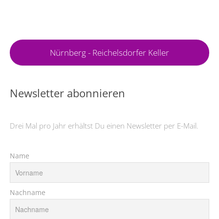
Nürnberg - Reichelsdorfer Keller
Newsletter abonnieren
Drei Mal pro Jahr erhältst Du einen Newsletter per E-Mail.
Name
Nachname