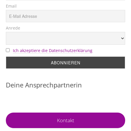
Email
Anrede
Ich akzeptiere die Datenschutzerklärung
Deine Ansprechpartnerin
Kontakt