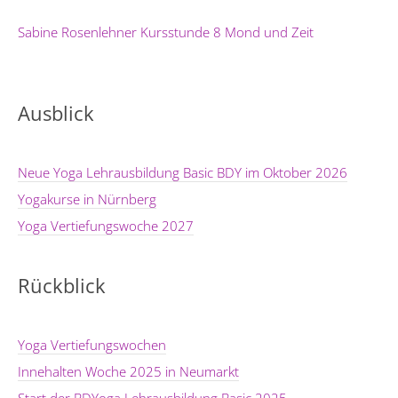
Sabine Rosenlehner Kursstunde 8 Mond und Zeit
Ausblick
Neue Yoga Lehrausbildung Basic BDY im Oktober 2026
Yogakurse in Nürnberg
Yoga Vertiefungswoche 2027
Rückblick
Yoga Vertiefungswochen
Innehalten Woche 2025 in Neumarkt