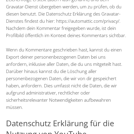
Gravatar-Dienst übergeben werden, um zu prüfen, ob du
diesen benutzt. Die Datenschutz Erklärung des Gravatar-
Dienstes findest du hier: https://automattic.com/privacy/.
Nachdem dein Kommentar freigegeben wurde, ist dein
Profilbild öffentlich im Kontext deines Kommentars sichtbar.
Wenn du Kommentare geschrieben hast, kannst du einen
Export deiner personenbezogenen Daten bei uns
anfordern, inklusive aller Daten, die du uns mitgeteilt hast.
Darüber hinaus kannst du die Löschung aller
personenbezogenen Daten, die wir von dir gespeichert
haben, anfordern. Dies umfasst nicht die Daten, die wir
aufgrund administrativer, rechtlicher oder
sicherheitsrelevanter Notwendigkeiten aufbewahren
müssen.
Datenschutz Erklärung für die