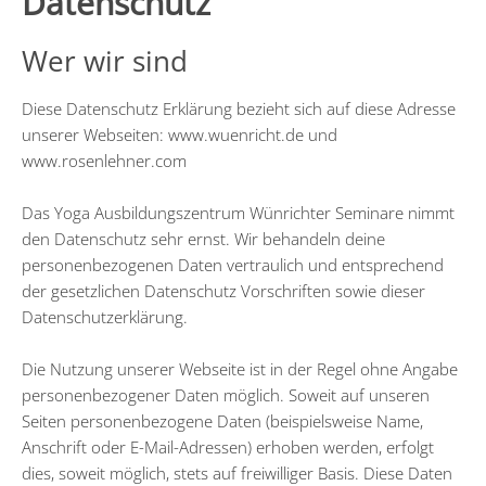
Datenschutz
Wer wir sind
Diese Datenschutz Erklärung bezieht sich auf diese Adresse
unserer Webseiten: www.wuenricht.de und
www.rosenlehner.com
Das Yoga Ausbildungszentrum Wünrichter Seminare nimmt
den Datenschutz sehr ernst. Wir behandeln deine
personenbezogenen Daten vertraulich und entsprechend
der gesetzlichen Datenschutz Vorschriften sowie dieser
Datenschutzerklärung.
Die Nutzung unserer Webseite ist in der Regel ohne Angabe
personenbezogener Daten möglich. Soweit auf unseren
Seiten personenbezogene Daten (beispielsweise Name,
Anschrift oder E-Mail-Adressen) erhoben werden, erfolgt
dies, soweit möglich, stets auf freiwilliger Basis. Diese Daten