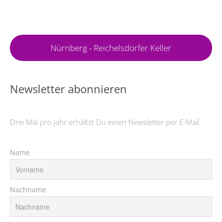
Nürnberg - Reichelsdorfer Keller
Newsletter abonnieren
Drei Mal pro Jahr erhältst Du einen Newsletter per E-Mail.
Name
Nachname