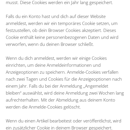
musst. Diese Cookies werden ein Jahr lang gespeichert.
Falls du ein Konto hast und dich auf dieser Website
anmeldest, werden wir ein temporäres Cookie setzen, um
festzustellen, ob dein Browser Cookies akzeptiert. Dieses
Cookie enthält keine personenbezogenen Daten und wird
verworfen, wenn du deinen Browser schließt.
Wenn du dich anmeldest, werden wir einige Cookies
einrichten, um deine Anmeldeinformationen und
Anzeigeoptionen zu speichern. Anmelde-Cookies verfallen
nach zwei Tagen und Cookies für die Anzeigeoptionen nach
einem Jahr. Falls du bei der Anmeldung „Angemeldet
bleiben“ auswählst, wird deine Anmeldung zwei Wochen lang
aufrechterhalten. Mit der Abmeldung aus deinem Konto
werden die Anmelde-Cookies gelöscht.
Wenn du einen Artikel bearbeitest oder veröffentlichst, wird
ein zusätzlicher Cookie in deinem Browser gespeichert.