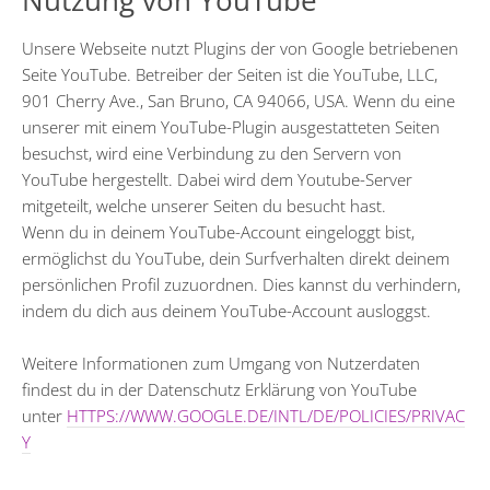
Nutzung von YouTube
Unsere Webseite nutzt Plugins der von Google betriebenen
Seite YouTube. Betreiber der Seiten ist die YouTube, LLC,
901 Cherry Ave., San Bruno, CA 94066, USA. Wenn du eine
unserer mit einem YouTube-Plugin ausgestatteten Seiten
besuchst, wird eine Verbindung zu den Servern von
YouTube hergestellt. Dabei wird dem Youtube-Server
mitgeteilt, welche unserer Seiten du besucht hast.
Wenn du in deinem YouTube-Account eingeloggt bist,
ermöglichst du YouTube, dein Surfverhalten direkt deinem
persönlichen Profil zuzuordnen. Dies kannst du verhindern,
indem du dich aus deinem YouTube-Account ausloggst.
Weitere Informationen zum Umgang von Nutzerdaten
findest du in der Datenschutz Erklärung von YouTube
unter
HTTPS://WWW.GOOGLE.DE/INTL/DE/POLICIES/PRIVAC
Y