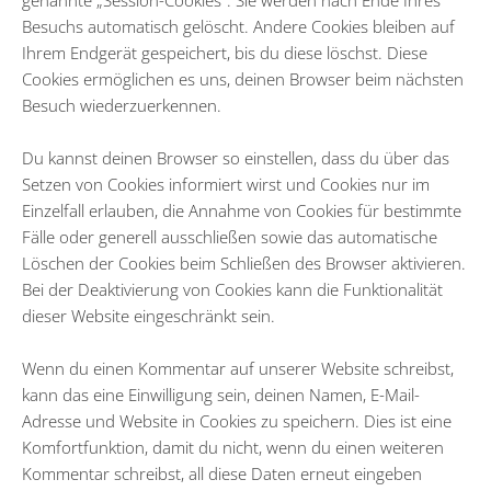
genannte „Session-Cookies“. Sie werden nach Ende Ihres
Besuchs automatisch gelöscht. Andere Cookies bleiben auf
Ihrem Endgerät gespeichert, bis du diese löschst. Diese
Cookies ermöglichen es uns, deinen Browser beim nächsten
Besuch wiederzuerkennen.
Du kannst deinen Browser so einstellen, dass du über das
Setzen von Cookies informiert wirst und Cookies nur im
Einzelfall erlauben, die Annahme von Cookies für bestimmte
Fälle oder generell ausschließen sowie das automatische
Löschen der Cookies beim Schließen des Browser aktivieren.
Bei der Deaktivierung von Cookies kann die Funktionalität
dieser Website eingeschränkt sein.
Wenn du einen Kommentar auf unserer Website schreibst,
kann das eine Einwilligung sein, deinen Namen, E-Mail-
Adresse und Website in Cookies zu speichern. Dies ist eine
Komfortfunktion, damit du nicht, wenn du einen weiteren
Kommentar schreibst, all diese Daten erneut eingeben