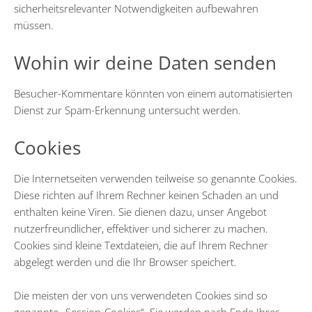
sicherheitsrelevanter Notwendigkeiten aufbewahren
müssen.
Wohin wir deine Daten senden
Besucher-Kommentare könnten von einem automatisierten
Dienst zur Spam-Erkennung untersucht werden.
Cookies
Die Internetseiten verwenden teilweise so genannte Cookies.
Diese richten auf Ihrem Rechner keinen Schaden an und
enthalten keine Viren. Sie dienen dazu, unser Angebot
nutzerfreundlicher, effektiver und sicherer zu machen.
Cookies sind kleine Textdateien, die auf Ihrem Rechner
abgelegt werden und die Ihr Browser speichert.
Die meisten der von uns verwendeten Cookies sind so