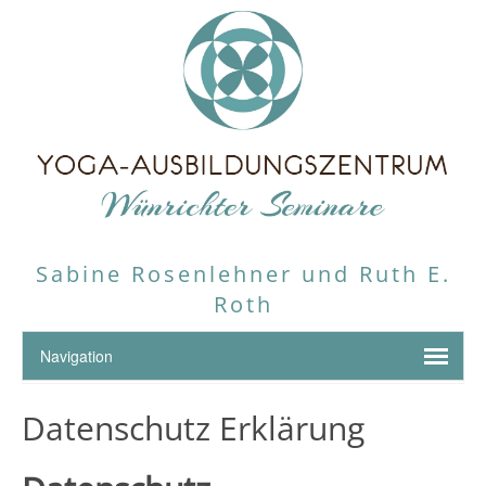
Sabine Rosenlehner und Ruth E.
Roth
Datenschutz Erklärung