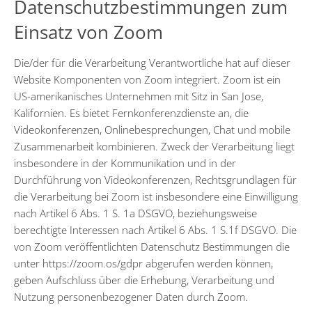
Datenschutzbestimmungen zum
Einsatz von Zoom
Die/der für die Verarbeitung Verantwortliche hat auf dieser
Website Komponenten von Zoom integriert. Zoom ist ein
US-amerikanisches Unternehmen mit Sitz in San Jose,
Kalifornien. Es bietet Fernkonferenzdienste an, die
Videokonferenzen, Onlinebesprechungen, Chat und mobile
Zusammenarbeit kombinieren. Zweck der Verarbeitung liegt
insbesondere in der Kommunikation und in der
Durchführung von Videokonferenzen, Rechtsgrundlagen für
die Verarbeitung bei Zoom ist insbesondere eine Einwilligung
nach Artikel 6 Abs. 1 S. 1a DSGVO, beziehungsweise
berechtigte Interessen nach Artikel 6 Abs. 1 S.1f DSGVO. Die
von Zoom veröffentlichten Datenschutz Bestimmungen die
unter https://zoom.os/gdpr abgerufen werden können,
geben Aufschluss über die Erhebung, Verarbeitung und
Nutzung personenbezogener Daten durch Zoom.