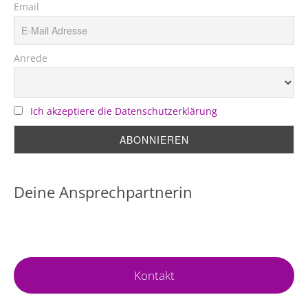
Email
Anrede
Ich akzeptiere die Datenschutzerklärung
Deine Ansprechpartnerin
Kontakt