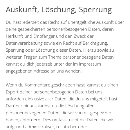
Auskunft, Löschung, Sperrung
Du hast jederzeit das Recht auf unentgeltliche Auskunft über
deine gespeicherten personenbezogenen Daten, deren
Herkunft und Empfänger und den Zweck der
Datenverarbeitung sowie ein Recht auf Berichtigung,
Sperrung oder Löschung dieser Daten. Hierzu sowie zu
weiteren Fragen zum Thema personenbezogene Daten
kannst du dich jederzeit unter der im Impressum
angegebenen Adresse an uns wenden.
Wenn du Kommentare geschrieben hast, kannst du einen
Export deiner personenbezogenen Daten bei uns
anfordern, inklusive aller Daten, die du uns mitgeteilt hast.
Darüber hinaus kannst du die Löschung aller
personenbezogenen Daten, die wir von dir gespeichert
haben, anfordern. Dies umfasst nicht die Daten, die wir
aufgrund administrativer, rechtlicher oder