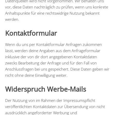
Datenquellen wird nicht vorgenommen. Wir behalten uns
vor, diese Daten nachträglich zu prüfen, wenn uns konkrete
Anhaltspunkte für eine rechtswidrige Nutzung bekannt
werden.
Kontaktformular
Wenn du uns per Kontaktformular Anfragen zukommen
lässt, werden deine Angaben aus dem Anfrageformular
inklusive der von dir dort angegebenen Kontaktdaten
zwecks Bearbeitung der Anfrage und für den Fall von
Anschlussfragen bei uns gespeichert. Diese Daten geben wir
nicht ohne deine Einwilligung weiter.
Widerspruch Werbe-Mails
Der Nutzung von im Rahmen der Impressumspflicht
veröffentlichten Kontaktdaten zur Übersendung von nicht
ausdrücklich angeforderter Werbung und