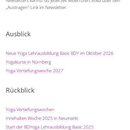
Newsletters kannst du jederzeit widerrufen, etwa über den
„Austragen“-Link im Newsletter.
Ausblick
Neue Yoga Lehrausbildung Basic BDY im Oktober 2026
Yogakurse in Nürnberg
Yoga Vertiefungswoche 2027
Rückblick
Yoga Vertiefungswochen
Innehalten Woche 2025 in Neumarkt
Start der BDYoga Lehrausbildung Basic 2025