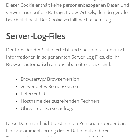
Dieser Cookie enthält keine personenbezogenen Daten und
verweist nur auf die Beitrags-ID des Artikels, den du gerade
bearbeitet hast. Der Cookie verfällt nach einem Tag.
Server-Log-Files
Der Provider der Seiten erhebt und speichert automatisch
Informationen in so genannten Server-Log Files, die Ihr
Browser automatisch an uns übermittelt. Dies sind:
Browsertyp/ Browserversion
verwendetes Betriebssystem
Referrer URL
Hostname des zugreifenden Rechners
Uhrzeit der Serveranfrage
Diese Daten sind nicht bestimmten Personen zuordenbar.
Eine Zusammenführung dieser Daten mit anderen