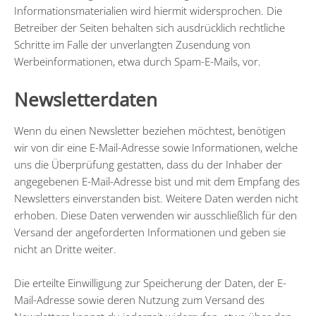
Informationsmaterialien wird hiermit widersprochen. Die
Betreiber der Seiten behalten sich ausdrücklich rechtliche
Schritte im Falle der unverlangten Zusendung von
Werbeinformationen, etwa durch Spam-E-Mails, vor.
Newsletterdaten
Wenn du einen Newsletter beziehen möchtest, benötigen
wir von dir eine E-Mail-Adresse sowie Informationen, welche
uns die Überprüfung gestatten, dass du der Inhaber der
angegebenen E-Mail-Adresse bist und mit dem Empfang des
Newsletters einverstanden bist. Weitere Daten werden nicht
erhoben. Diese Daten verwenden wir ausschließlich für den
Versand der angeforderten Informationen und geben sie
nicht an Dritte weiter.
Die erteilte Einwilligung zur Speicherung der Daten, der E-
Mail-Adresse sowie deren Nutzung zum Versand des