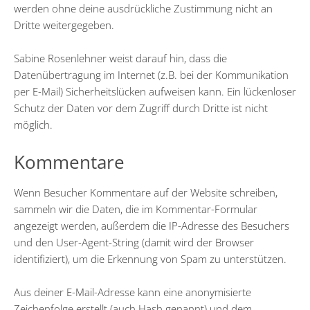
werden ohne deine ausdrückliche Zustimmung nicht an
Dritte weitergegeben.
Sabine Rosenlehner weist darauf hin, dass die
Datenübertragung im Internet (z.B. bei der Kommunikation
per E-Mail) Sicherheitslücken aufweisen kann. Ein lückenloser
Schutz der Daten vor dem Zugriff durch Dritte ist nicht
möglich.
Kommentare
Wenn Besucher Kommentare auf der Website schreiben,
sammeln wir die Daten, die im Kommentar-Formular
angezeigt werden, außerdem die IP-Adresse des Besuchers
und den User-Agent-String (damit wird der Browser
identifiziert), um die Erkennung von Spam zu unterstützen.
Aus deiner E-Mail-Adresse kann eine anonymisierte
Zeichenfolge erstellt (auch Hash genannt) und dem