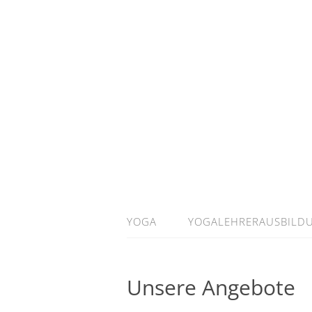
YOGA
YOGALEHRERAUSBILD
Unsere Angebote