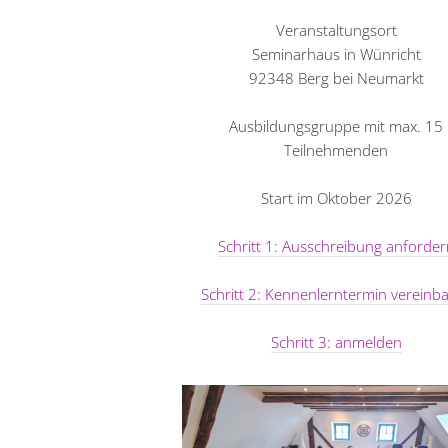
Veranstaltungsort
Seminarhaus in Wünricht
92348 Berg bei Neumarkt
Ausbildungsgruppe mit max. 15
Teilnehmenden
Start im Oktober 2026
Schritt 1: Ausschreibung anforder
Schritt 2: Kennenlerntermin vereinb
Schritt 3: anmelden