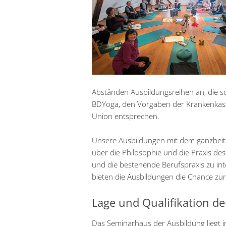
Abständen Ausbildungsreihen an, die 
BDYoga, den Vorgaben der Krankenkas
Union entsprechen.
Unsere Ausbildungen mit dem ganzheitli
über die Philosophie und die Praxis des
und die bestehende Berufspraxis zu in
bieten die Ausbildungen die Chance zur
Lage und Qualifikation d
Das Seminarhaus der Ausbildung liegt in