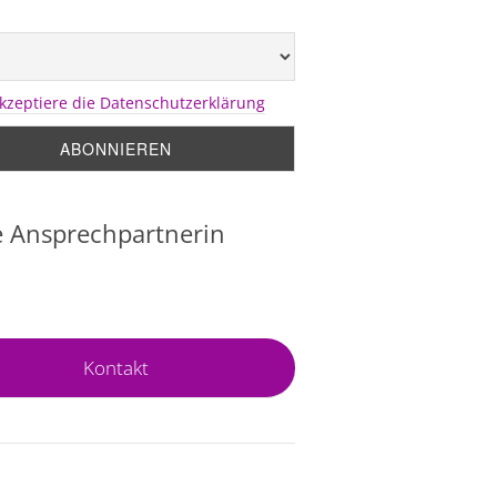
akzeptiere die Datenschutzerklärung
 Ansprechpartnerin
Kontakt