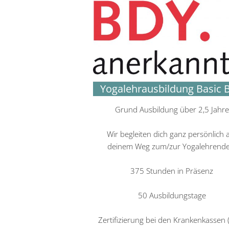
Yogalehrausbildung Basic 
Grund Ausbildung über 2,5 Jahre
Wir begleiten dich ganz persönlich 
deinem Weg zum/zur Yogalehrende
375 Stunden in Präsenz
50 Ausbildungstage
Zertifizierung bei den Krankenkassen 