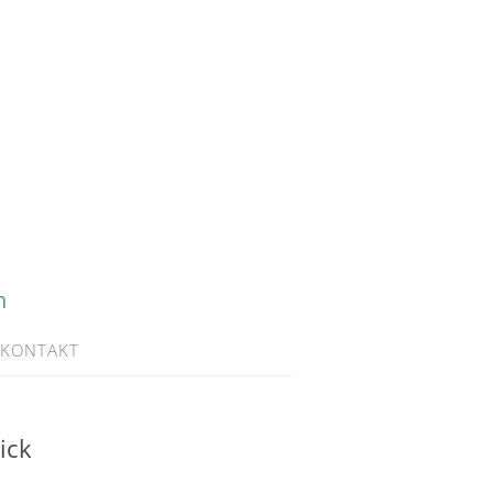
h
KONTAKT
ick