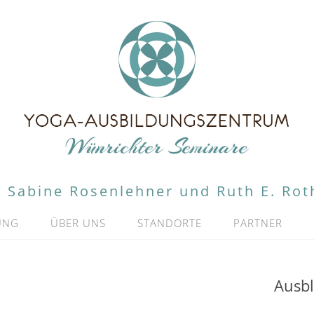
Sabine Rosenlehner und Ruth E. Rot
UNG
ÜBER UNS
STANDORTE
PARTNER
Ausbl