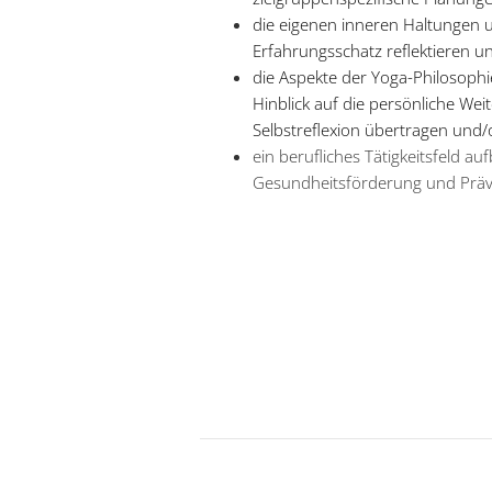
die eigenen inneren Haltungen
Erfahrungsschatz reflektieren un
die Aspekte der Yoga-Philosoph
Hinblick auf die persönliche Weit
Selbstreflexion übertragen und/
ein berufliches Tätigkeitsfeld 
Gesundheitsförderung und Präv