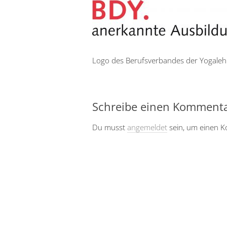
Logo des Berufsverbandes der Yogaleh
Schreibe einen Komment
Du musst
angemeldet
sein, um einen 