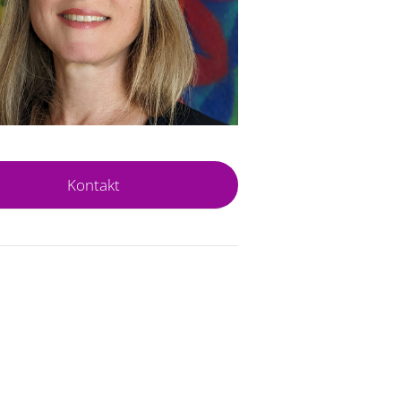
Kontakt