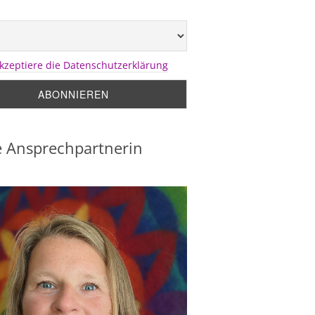
akzeptiere die Datenschutzerklärung
 Ansprechpartnerin