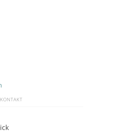
h
KONTAKT
ick