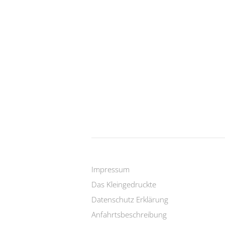
Impressum
Das Kleingedruckte
Datenschutz Erklärung
Anfahrtsbeschreibung