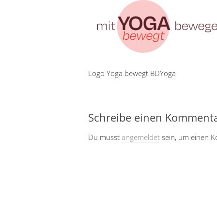
Logo Yoga bewegt BDYoga
Schreibe einen Komment
Du musst
angemeldet
sein, um einen 