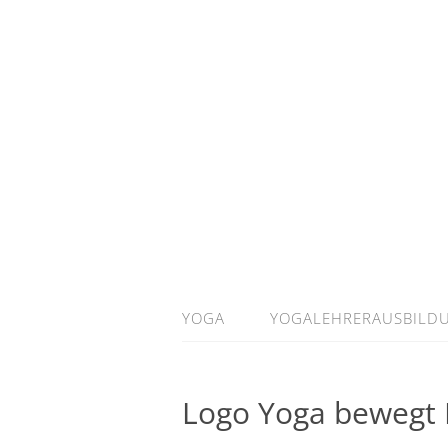
YOGA
YOGALEHRERAUSBILD
Logo Yoga bewegt