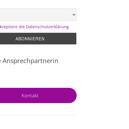
akzeptiere die Datenschutzerklärung
 Ansprechpartnerin
Kontakt