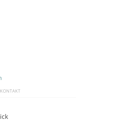
h
KONTAKT
ick