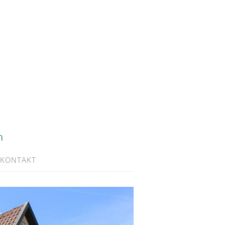
h
KONTAKT