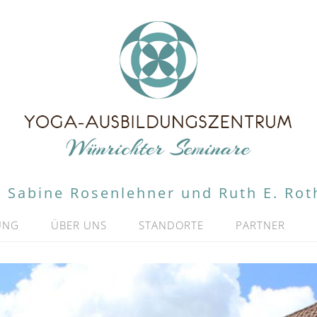
Sabine Rosenlehner und Ruth E. Rot
UNG
ÜBER UNS
STANDORTE
PARTNER