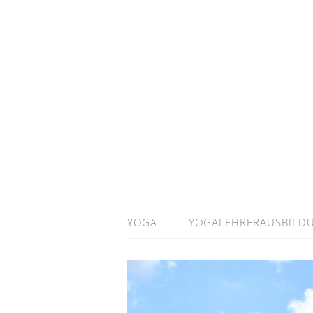
YOGA
YOGALEHRERAUSBILD