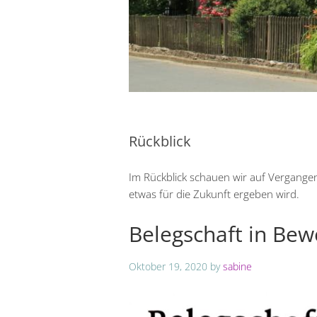
Rückblick
Im Rückblick schauen wir auf Vergangen
etwas für die Zukunft ergeben wird.
Belegschaft in Be
Oktober 19, 2020
by
sabine