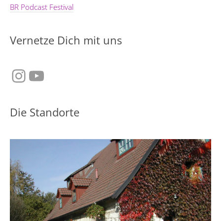
BR Podcast Festival
Vernetze Dich mit uns
Instagram
YouTube
Die Standorte