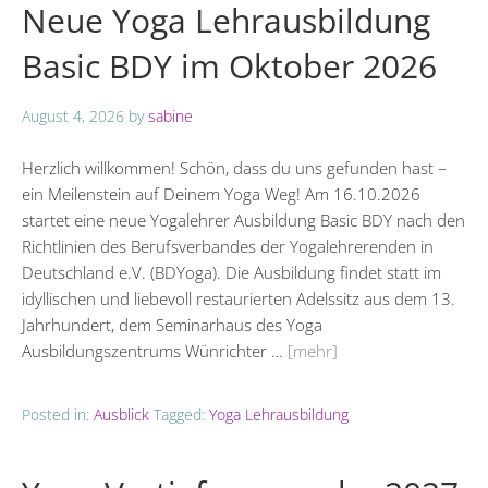
Neue Yoga Lehrausbildung
Basic BDY im Oktober 2026
August 4, 2026
by
sabine
Herzlich willkommen! Schön, dass du uns gefunden hast –
ein Meilenstein auf Deinem Yoga Weg! Am 16.10.2026
startet eine neue Yogalehrer Ausbildung Basic BDY nach den
Richtlinien des Berufsverbandes der Yogalehrerenden in
Deutschland e.V. (BDYoga). Die Ausbildung findet statt im
idyllischen und liebevoll restaurierten Adelssitz aus dem 13.
Jahrhundert, dem Seminarhaus des Yoga
Ausbildungszentrums Wünrichter …
[mehr]
Posted in:
Ausblick
Tagged:
Yoga Lehrausbildung