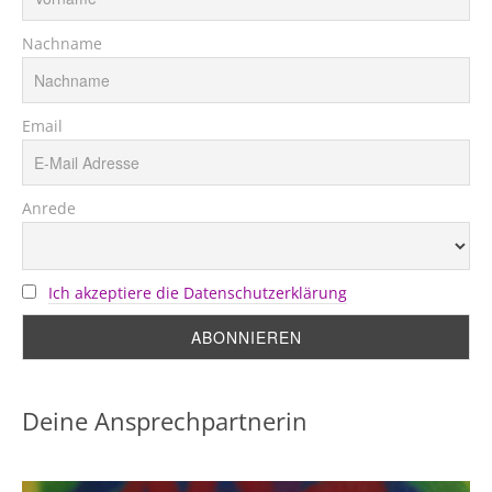
Nachname
Email
Anrede
Ich akzeptiere die Datenschutzerklärung
Deine Ansprechpartnerin