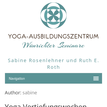
Sabine Rosenlehner und Ruth E.
Roth
Author:
sabine
Yoga Vertiefungswochen