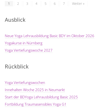
1
2
3
4
5
6
7
Weiter »
Ausblick
Neue Yoga Lehrausbildung Basic BDY im Oktober 2026
Yogakurse in Nürnberg
Yoga Vertiefungswoche 2027
Rückblick
Yoga Vertiefungswochen
Innehalten Woche 2025 in Neumarkt
Start der BDYoga Lehrausbildung Basic 2025
Fortbildung Traumasensibles Yoga G1