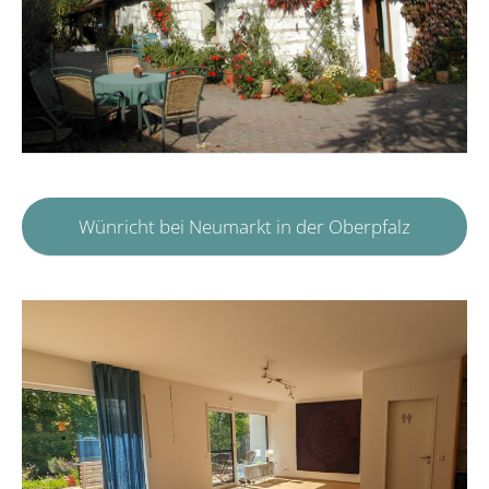
Wünricht bei Neumarkt in der Oberpfalz