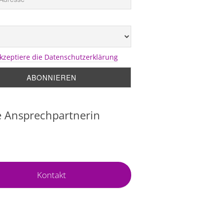
akzeptiere die Datenschutzerklärung
 Ansprechpartnerin
Kontakt