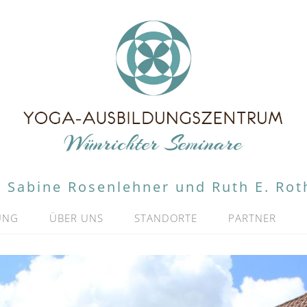
Sabine Rosenlehner und Ruth E. Rot
UNG
ÜBER UNS
STANDORTE
PARTNER