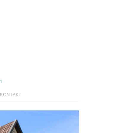
h
KONTAKT