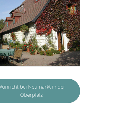
ünricht bei Neumarkt in der
Oberpfalz