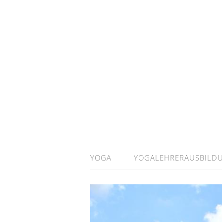
YOGA
YOGALEHRERAUSBILD