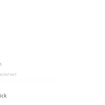
h
KONTAKT
ick