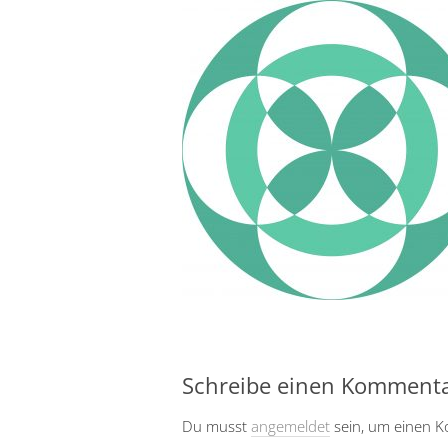
Schreibe einen Komment
Du musst
angemeldet
sein, um einen 