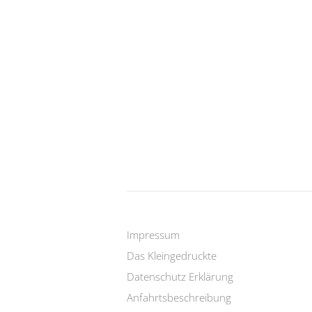
Impressum
Das Kleingedruckte
Datenschutz Erklärung
Anfahrtsbeschreibung