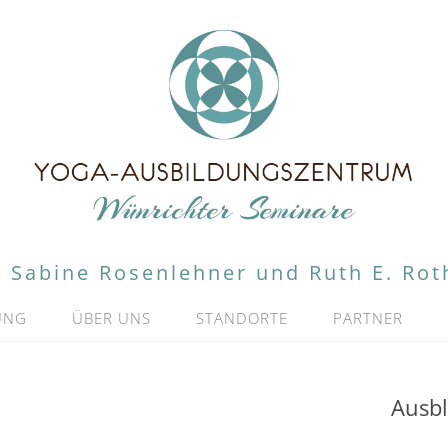
Sabine Rosenlehner und Ruth E. Rot
UNG
ÜBER UNS
STANDORTE
PARTNER
Ausbl