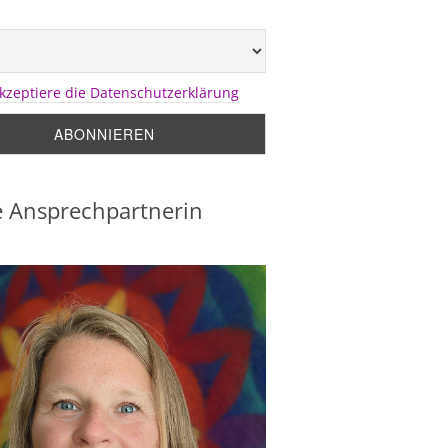
akzeptiere die Datenschutzerklärung
 Ansprechpartnerin