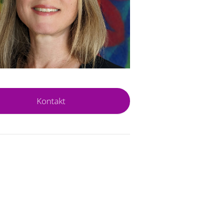
Kontakt