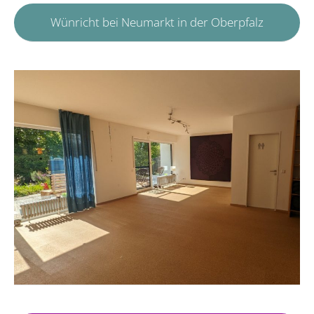
Wünricht bei Neumarkt in der Oberpfalz