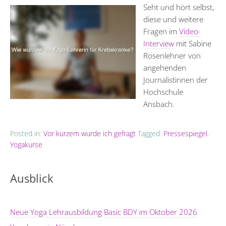
Seht und hört selbst,
diese und weitere
Fragen im
Video-
Interview
mit Sabine
Rosenlehner von
angehenden
Journalistinnen der
Hochschule
Ansbach.
Posted in:
Vor kurzem wurde ich gefragt
Tagged:
Pressespiegel
,
Yogakurse
Ausblick
Neue Yoga Lehrausbildung Basic BDY im Oktober 2026