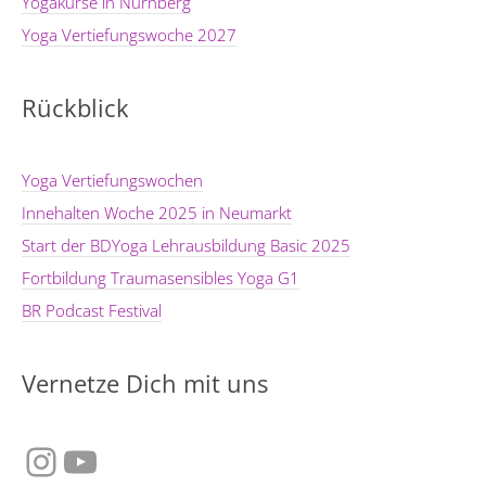
Yogakurse in Nürnberg
Yoga Vertiefungswoche 2027
Rückblick
Yoga Vertiefungswochen
Innehalten Woche 2025 in Neumarkt
Start der BDYoga Lehrausbildung Basic 2025
Fortbildung Traumasensibles Yoga G1
BR Podcast Festival
Vernetze Dich mit uns
Instagram
YouTube