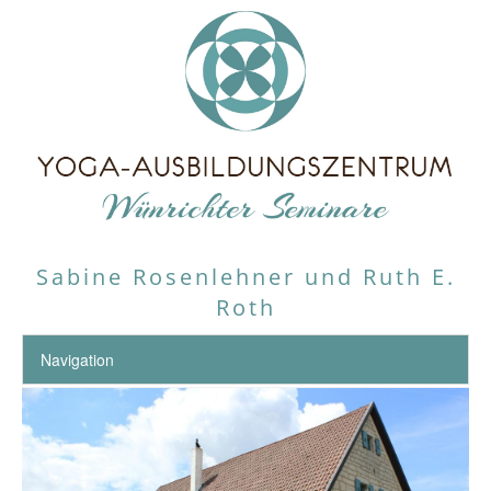
Sabine Rosenlehner und Ruth E.
Roth