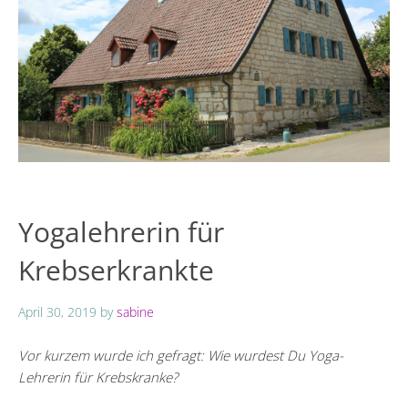
Yogalehrerin für
Krebserkrankte
April 30, 2019
by
sabine
Vor kurzem wurde ich gefragt: Wie wurdest Du Yoga-
Lehrerin für Krebskranke?