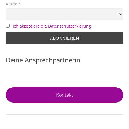
Anrede
Ich akzeptiere die Datenschutzerklärung
Deine Ansprechpartnerin
Kontakt