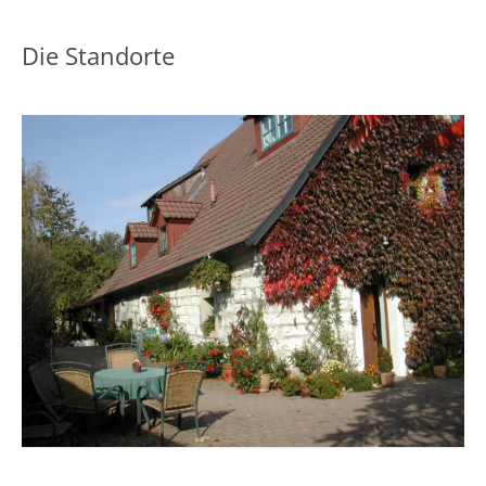
Die Standorte