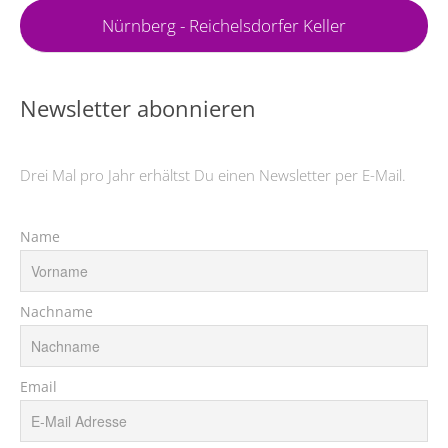
Nürnberg - Reichelsdorfer Keller
Newsletter abonnieren
Drei Mal pro Jahr erhältst Du einen Newsletter per E-Mail.
Name
Nachname
Email