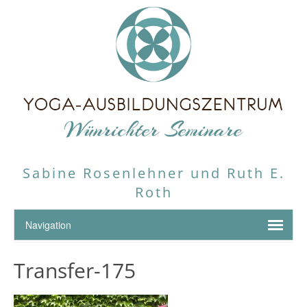
Sabine Rosenlehner und Ruth E.
Roth
Transfer-175