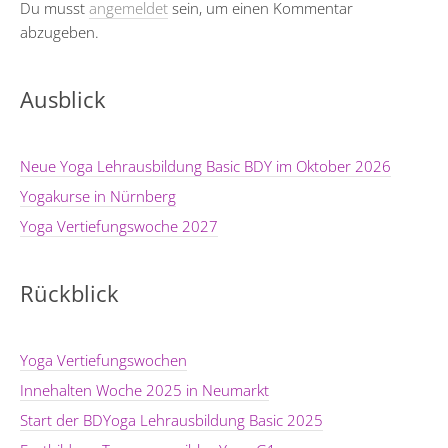
Du musst
angemeldet
sein, um einen Kommentar
abzugeben.
Ausblick
Neue Yoga Lehrausbildung Basic BDY im Oktober 2026
Yogakurse in Nürnberg
Yoga Vertiefungswoche 2027
Rückblick
Yoga Vertiefungswochen
Innehalten Woche 2025 in Neumarkt
Start der BDYoga Lehrausbildung Basic 2025