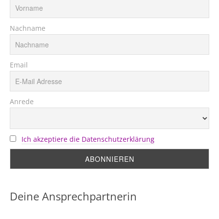
Nachname
Email
Anrede
Ich akzeptiere die Datenschutzerklärung
Deine Ansprechpartnerin