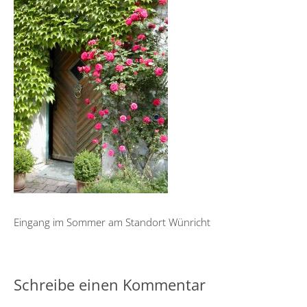
Eingang im Sommer am Standort Wünricht
Schreibe einen Kommentar