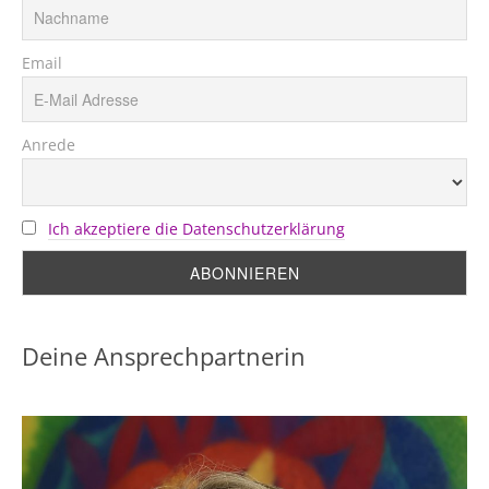
Email
Anrede
Ich akzeptiere die Datenschutzerklärung
Deine Ansprechpartnerin