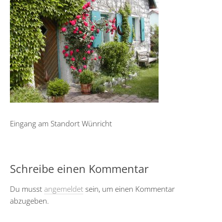
Eingang am Standort Wünricht
Schreibe einen Kommentar
Du musst
angemeldet
sein, um einen Kommentar
abzugeben.