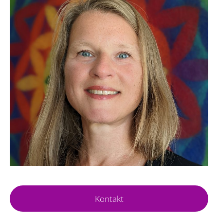
Kontakt