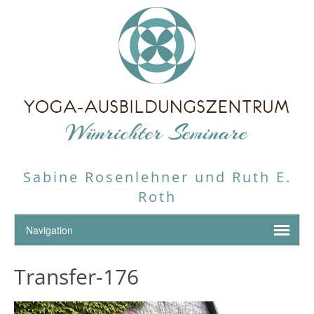
Sabine Rosenlehner und Ruth E.
Roth
Transfer-176