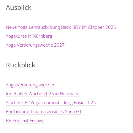
Ausblick
Neue Yoga Lehrausbildung Basic BDY im Oktober 2026
Yogakurse in Nürnberg
Yoga Vertiefungswoche 2027
Rückblick
Yoga Vertiefungswochen
Innehalten Woche 2025 in Neumarkt
Start der BDYoga Lehrausbildung Basic 2025
Fortbildung Traumasensibles Yoga G1
BR Podcast Festival