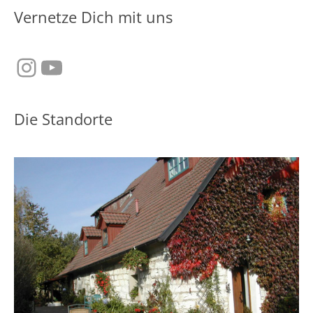
Vernetze Dich mit uns
Instagram
YouTube
Die Standorte