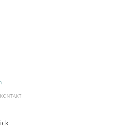
h
KONTAKT
ick