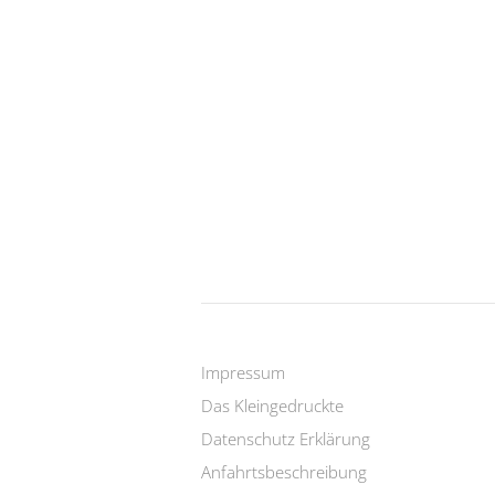
Impressum
Das Kleingedruckte
Datenschutz Erklärung
Anfahrtsbeschreibung