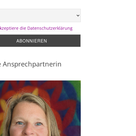
akzeptiere die Datenschutzerklärung
 Ansprechpartnerin