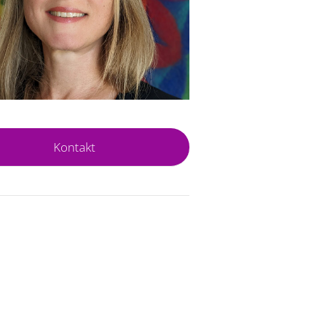
Kontakt