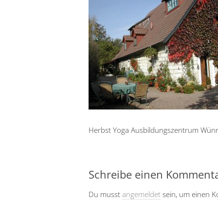
Herbst Yoga Ausbildungszentrum Wünr
Schreibe einen Komment
Du musst
angemeldet
sein, um einen 