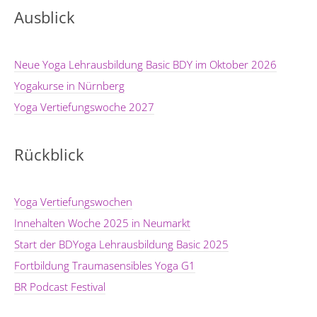
Ausblick
Neue Yoga Lehrausbildung Basic BDY im Oktober 2026
Yogakurse in Nürnberg
Yoga Vertiefungswoche 2027
Rückblick
Yoga Vertiefungswochen
Innehalten Woche 2025 in Neumarkt
Start der BDYoga Lehrausbildung Basic 2025
Fortbildung Traumasensibles Yoga G1
BR Podcast Festival