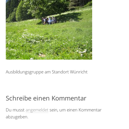
Ausbildungsgruppe am Standort Wünricht
Schreibe einen Kommentar
Du musst
angemeldet
sein, um einen Kommentar
abzugeben.