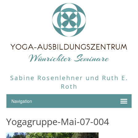
Sabine Rosenlehner und Ruth E.
Roth
Yogagruppe-Mai-07-004