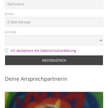
Email
Anrede
Ich akzeptiere die Datenschutzerklärung
Deine Ansprechpartnerin