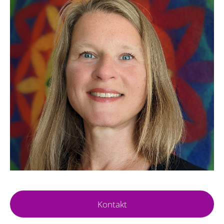
Kontakt