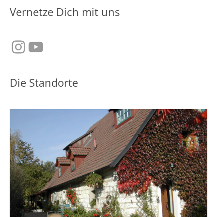
Vernetze Dich mit uns
Instagram
YouTube
Die Standorte