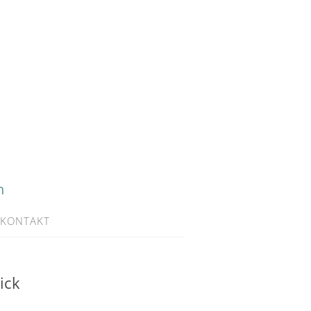
h
KONTAKT
ick