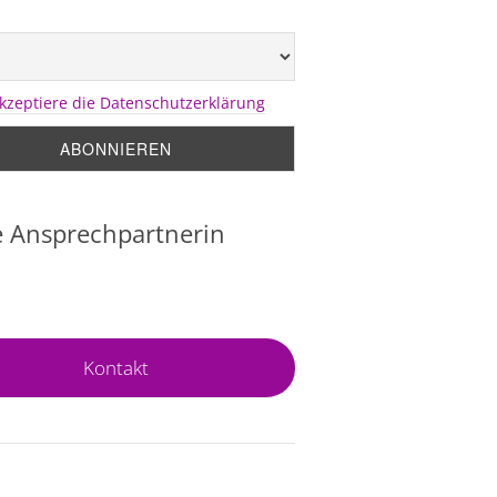
akzeptiere die Datenschutzerklärung
 Ansprechpartnerin
Kontakt