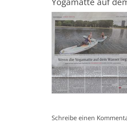
Yogamatte auf dem
Schreibe einen Komment