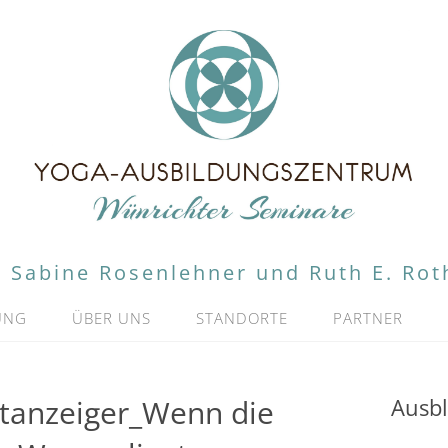
Sabine Rosenlehner und Ruth E. Rot
UNG
ÜBER UNS
STANDORTE
PARTNER
tanzeiger_Wenn die
Ausbl