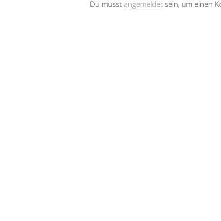
Du musst
angemeldet
sein, um einen 