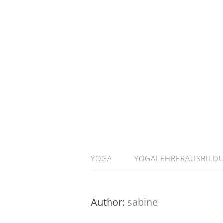
YOGA
YOGALEHRERAUSBILD
Author:
sabine