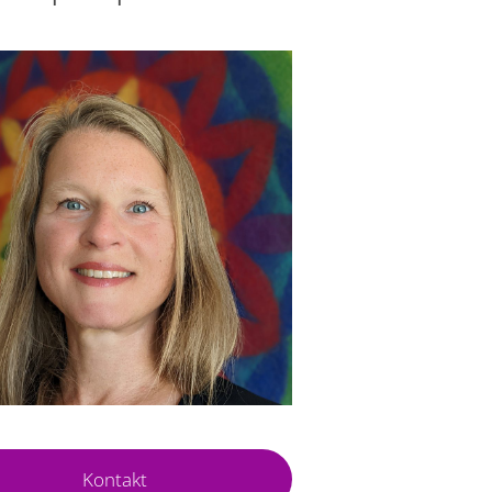
Kontakt