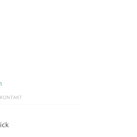
h
KONTAKT
ick