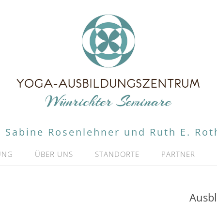
Sabine Rosenlehner und Ruth E. Rot
UNG
ÜBER UNS
STANDORTE
PARTNER
Ausbl