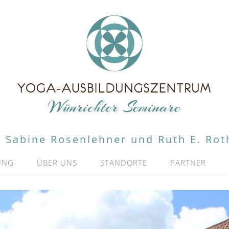
Sabine Rosenlehner und Ruth E. Rot
UNG
ÜBER UNS
STANDORTE
PARTNER