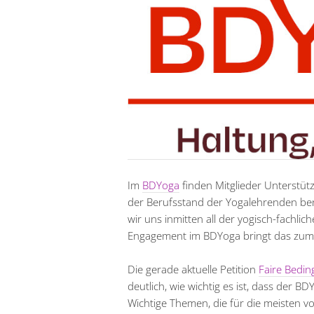
Im
BDYoga
finden Mitglieder Unterstütz
der Berufsstand der Yogalehrenden benöt
wir uns inmitten all der yogisch-fach
Engagement im BDYoga bringt das zum
Die gerade aktuelle Petition
Faire Bedi
deutlich, wie wichtig es ist, dass der B
Wichtige Themen, die für die meisten 