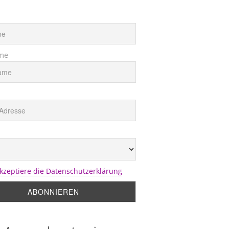
me
akzeptiere die Datenschutzerklärung