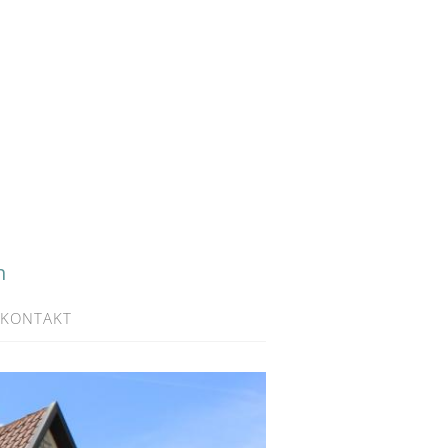
h
KONTAKT