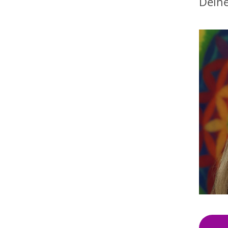
Deine