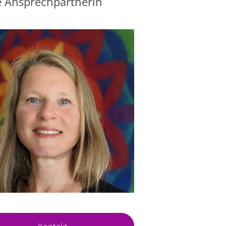
 Ansprechpartnerin