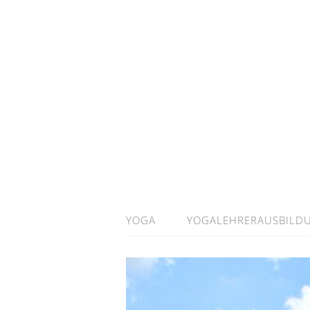
YOGA
YOGALEHRERAUSBILD