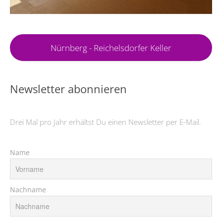
Nürnberg - Reichelsdorfer Keller
Newsletter abonnieren
Drei Mal pro Jahr erhältst Du einen Newsletter per E-Mail.
Name
Nachname