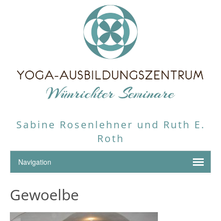
Sabine Rosenlehner und Ruth E.
Roth
Gewoelbe