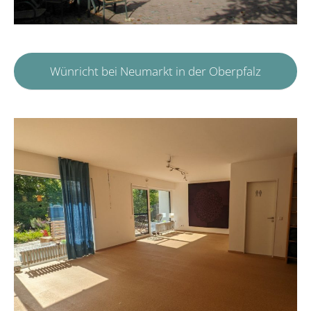
Wünricht bei Neumarkt in der Oberpfalz