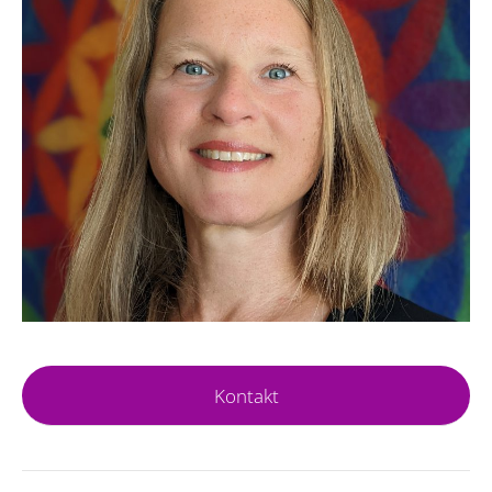
Kontakt