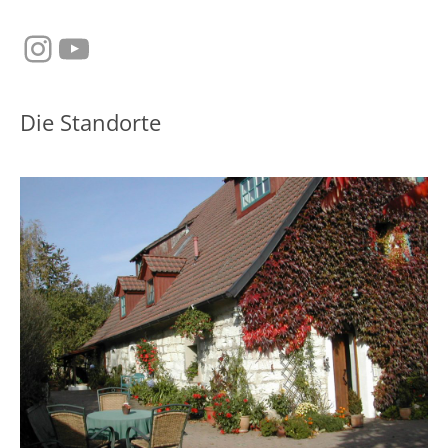
Instagram
YouTube
Die Standorte