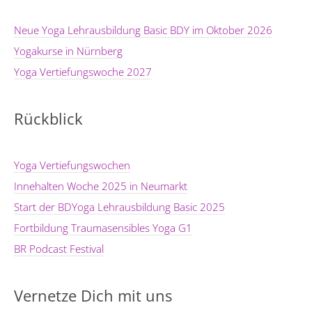
Neue Yoga Lehrausbildung Basic BDY im Oktober 2026
Yogakurse in Nürnberg
Yoga Vertiefungswoche 2027
Rückblick
Yoga Vertiefungswochen
Innehalten Woche 2025 in Neumarkt
Start der BDYoga Lehrausbildung Basic 2025
Fortbildung Traumasensibles Yoga G1
BR Podcast Festival
Vernetze Dich mit uns