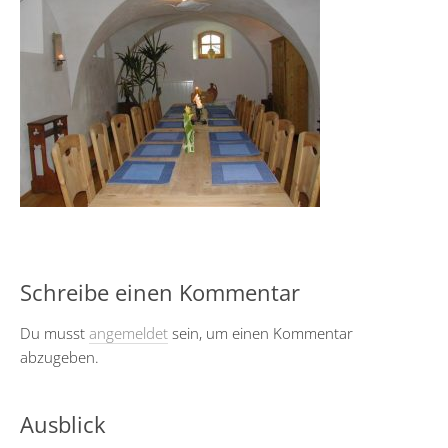
Schreibe einen Kommentar
Du musst
angemeldet
sein, um einen Kommentar
abzugeben.
Ausblick