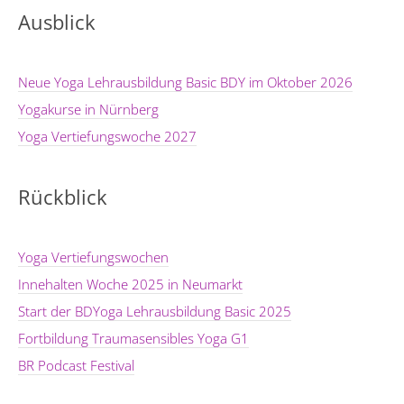
Ausblick
Neue Yoga Lehrausbildung Basic BDY im Oktober 2026
Yogakurse in Nürnberg
Yoga Vertiefungswoche 2027
Rückblick
Yoga Vertiefungswochen
Innehalten Woche 2025 in Neumarkt
Start der BDYoga Lehrausbildung Basic 2025
Fortbildung Traumasensibles Yoga G1
BR Podcast Festival