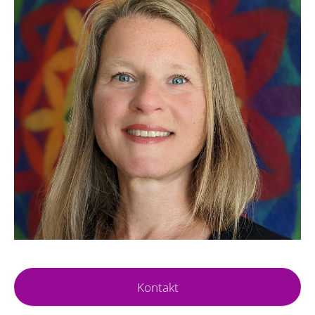
Kontakt