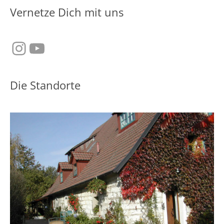
Vernetze Dich mit uns
Instagram
YouTube
Die Standorte