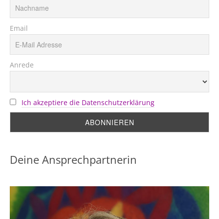
Email
Anrede
Ich akzeptiere die Datenschutzerklärung
Deine Ansprechpartnerin