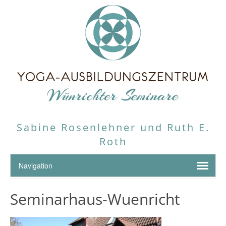
Sabine Rosenlehner und Ruth E.
Roth
Seminarhaus-Wuenricht