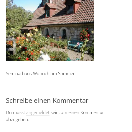
Seminarhaus Wünricht im Sommer
Schreibe einen Kommentar
Du musst
angemeldet
sein, um einen Kommentar
abzugeben.