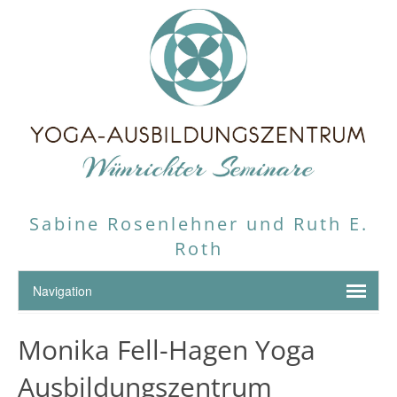
Sabine Rosenlehner und Ruth E.
Roth
Monika Fell-Hagen Yoga
Ausbildungszentrum