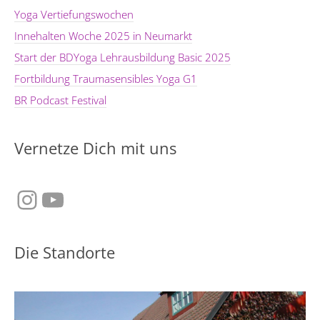
Yoga Vertiefungswochen
Innehalten Woche 2025 in Neumarkt
Start der BDYoga Lehrausbildung Basic 2025
Fortbildung Traumasensibles Yoga G1
BR Podcast Festival
Vernetze Dich mit uns
Instagram
YouTube
Die Standorte