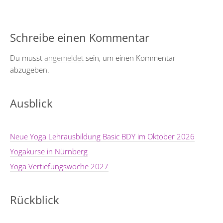
Schreibe einen Kommentar
Du musst
angemeldet
sein, um einen Kommentar
abzugeben.
Ausblick
Neue Yoga Lehrausbildung Basic BDY im Oktober 2026
Yogakurse in Nürnberg
Yoga Vertiefungswoche 2027
Rückblick