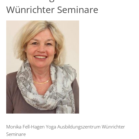
Wünrichter Seminare
Monika Fell-Hagen Yoga Ausbildungszentrum Wünrichter
Seminare