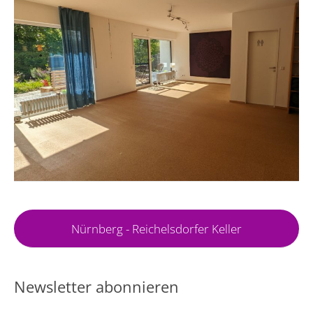
Nürnberg - Reichelsdorfer Keller
Newsletter abonnieren