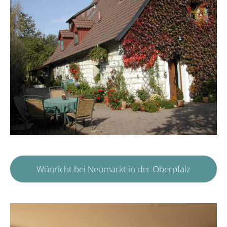
Wünricht bei Neumarkt in der Oberpfalz