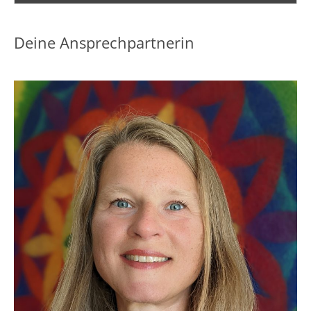
Deine Ansprechpartnerin