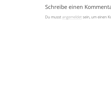
Schreibe einen Komment
Du musst
angemeldet
sein, um einen 