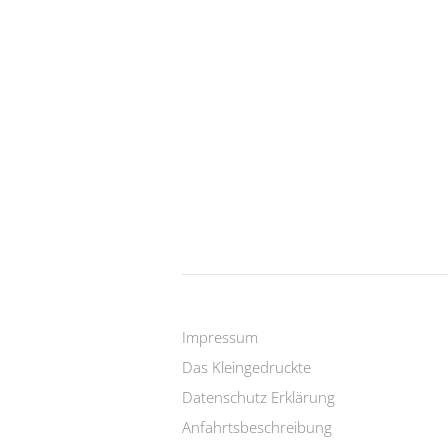
Impressum
Das Kleingedruckte
Datenschutz Erklärung
Anfahrtsbeschreibung