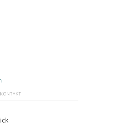
h
KONTAKT
ick