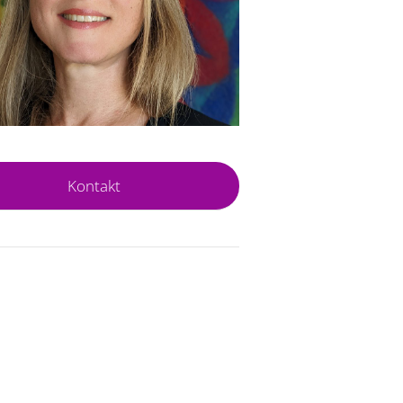
Kontakt