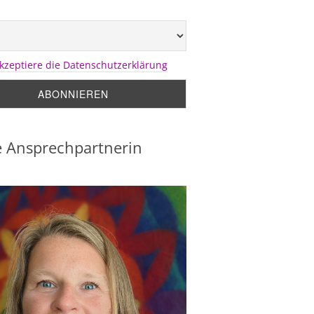
akzeptiere die Datenschutzerklärung
 Ansprechpartnerin