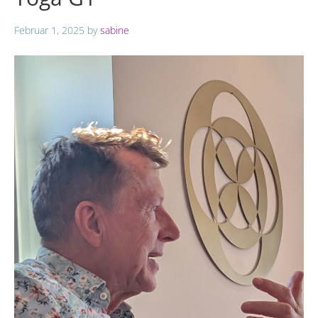
Februar 1, 2025
by
sabine