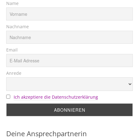
Name
Nachname
Email
Anrede
Ich akzeptiere die Datenschutzerklärung
Deine Ansprechpartnerin