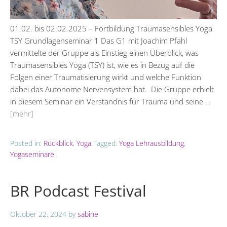
01.02. bis 02.02.2025 – Fortbildung Traumasensibles Yoga
TSY Grundlagenseminar 1 Das G1 mit Joachim Pfahl
vermittelte der Gruppe als Einstieg einen Überblick, was
Traumasensibles Yoga (TSY) ist, wie es in Bezug auf die
Folgen einer Traumatisierung wirkt und welche Funktion
dabei das Autonome Nervensystem hat. Die Gruppe erhielt
in diesem Seminar ein Verständnis für Trauma und seine …
[mehr]
Posted in:
Rückblick
,
Yoga
Tagged:
Yoga Lehrausbildung
,
Yogaseminare
BR Podcast Festival
Oktober 22, 2024
by
sabine