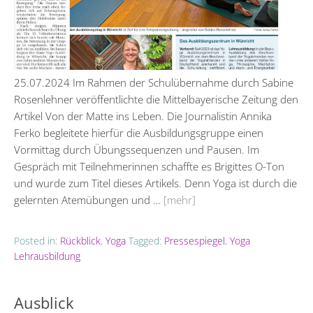
25.07.2024 Im Rahmen der Schulübernahme durch Sabine
Rosenlehner veröffentlichte die Mittelbayerische Zeitung den
Artikel Von der Matte ins Leben. Die Journalistin Annika
Ferko begleitete hierfür die Ausbildungsgruppe einen
Vormittag durch Übungssequenzen und Pausen. Im
Gespräch mit Teilnehmerinnen schaffte es Brigittes O-Ton
und wurde zum Titel dieses Artikels. Denn Yoga ist durch die
gelernten Atemübungen und …
[mehr]
Posted in:
Rückblick
,
Yoga
Tagged:
Pressespiegel
,
Yoga
Lehrausbildung
Ausblick