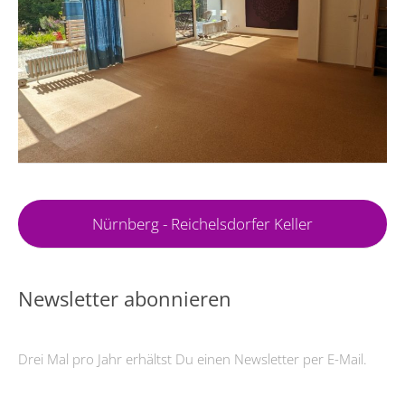
Nürnberg - Reichelsdorfer Keller
Newsletter abonnieren
Drei Mal pro Jahr erhältst Du einen Newsletter per E-Mail.