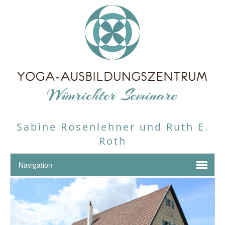
Sabine Rosenlehner und Ruth E.
Roth