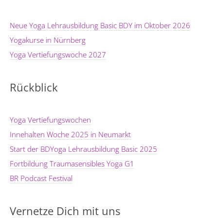
Neue Yoga Lehrausbildung Basic BDY im Oktober 2026
Yogakurse in Nürnberg
Yoga Vertiefungswoche 2027
Rückblick
Yoga Vertiefungswochen
Innehalten Woche 2025 in Neumarkt
Start der BDYoga Lehrausbildung Basic 2025
Fortbildung Traumasensibles Yoga G1
BR Podcast Festival
Vernetze Dich mit uns