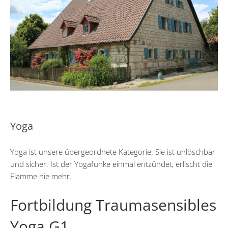
Yoga
Yoga ist unsere übergeordnete Kategorie. Sie ist unlöschbar
und sicher. Ist der Yogafunke einmal entzündet, erlischt die
Flamme nie mehr.
Fortbildung Traumasensibles
Yoga G1