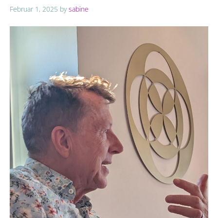
Februar 1, 2025
by
sabine