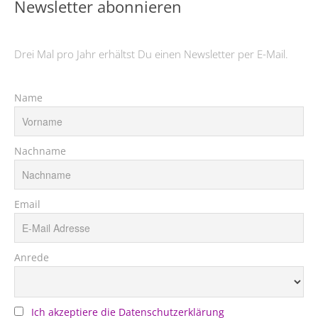
Newsletter abonnieren
Drei Mal pro Jahr erhältst Du einen Newsletter per E-Mail.
Name
Nachname
Email
Anrede
Ich akzeptiere die Datenschutzerklärung