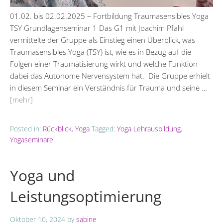
01.02. bis 02.02.2025 – Fortbildung Traumasensibles Yoga
TSY Grundlagenseminar 1 Das G1 mit Joachim Pfahl
vermittelte der Gruppe als Einstieg einen Überblick, was
Traumasensibles Yoga (TSY) ist, wie es in Bezug auf die
Folgen einer Traumatisierung wirkt und welche Funktion
dabei das Autonome Nervensystem hat. Die Gruppe erhielt
in diesem Seminar ein Verständnis für Trauma und seine …
[mehr]
Posted in:
Rückblick
,
Yoga
Tagged:
Yoga Lehrausbildung
,
Yogaseminare
Yoga und
Leistungsoptimierung
Oktober 10, 2024
by
sabine