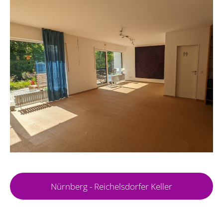
Nürnberg - Reichelsdorfer Keller