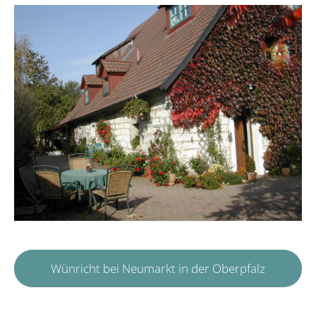
Wünricht bei Neumarkt in der Oberpfalz