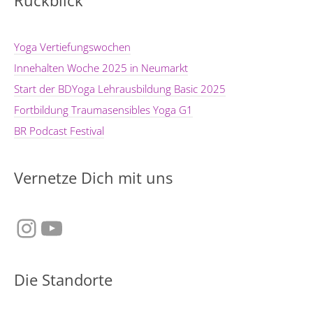
Yoga Vertiefungswochen
Innehalten Woche 2025 in Neumarkt
Start der BDYoga Lehrausbildung Basic 2025
Fortbildung Traumasensibles Yoga G1
BR Podcast Festival
Vernetze Dich mit uns
Instagram
YouTube
Die Standorte