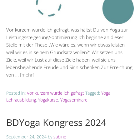
Vor kurzem wurde ich gefragt, was hältst Du von Yoga zur
Leistungssteigerung/-optimierung Ich beginne an dieser
Stelle mit der These „Wie wäre es, wenn wir etwas leisten,
weil wir es in seinem Grundsatz wollen?“ Wir setzen uns
Ziele, weil wir Lust auf diese Ziele haben, weil sie uns
lebensbejahende Freude und Sinn schenken.Zur Erreichung
von …
[mehr]
Posted in:
Vor kurzem wurde ich gefragt
Tagged:
Yoga
Lehrausbildung
,
Yogakurse
,
Yogaseminare
BDYoga Kongress 2024
September 24, 2024
by
sabine