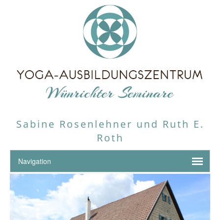
Sabine Rosenlehner und Ruth E.
Roth