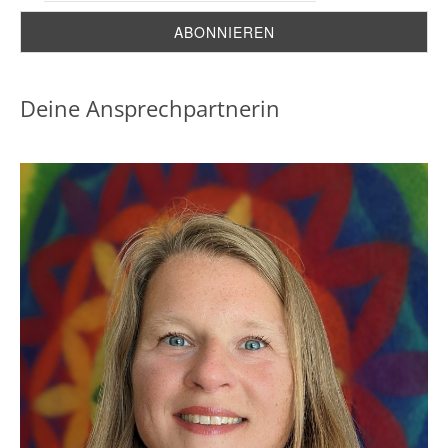
Deine Ansprechpartnerin