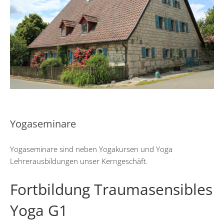
Yogaseminare
Yogaseminare sind neben Yogakursen und Yoga
Lehrerausbildungen unser Kerngeschäft.
Fortbildung Traumasensibles
Yoga G1